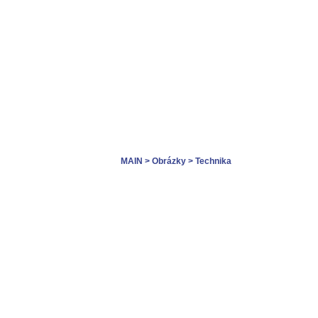
MAIN
> Obrázky
> Technika