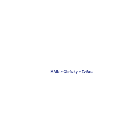
MAIN
> Obrázky
> Zvířata